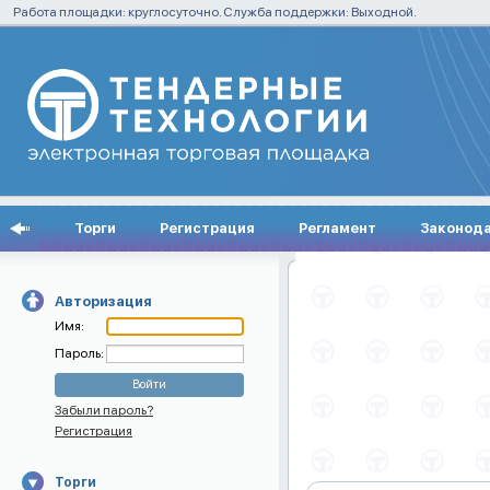
Работа площадки: круглосуточно. Служба поддержки: Выходной.
Торги
Регистрация
Регламент
Законод
Авторизация
Имя:
Пароль:
Забыли пароль?
Регистрация
Торги