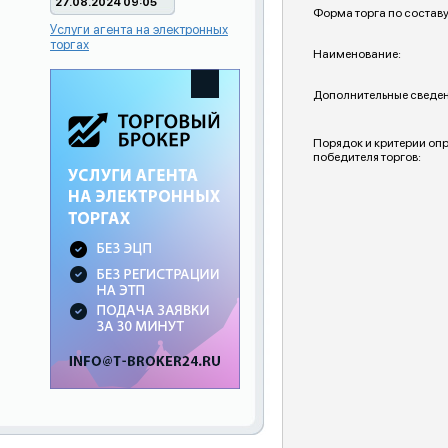
27.08.2024 09:05
Форма торга по составу
Услуги агента на электронных
торгах
Наименование:
Дополнительные сведен
Порядок и критерии оп
победителя торгов: