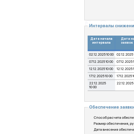
Интервалы снижени
Дата начала
Дата н
интервала
заявок
02.12.2025 10:00
02.12.2025 
07.12.2025 10:00
07.12.2025 
12.12.2025 10:00
12.12.2025 
17.12.2025 10:00
17.12.2025 
22.12.2025
22.12.2025 
10:00
Обеспечение заявк
Способ расчета обеспе
Размер обеспечения, ру
Дата внесения обеспеч