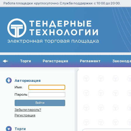
Работа площадки: круглосуточно. Служба поддержки: с 10:00 до 20:00.
Торги
Регистрация
Регламент
Законод
Авторизация
Имя:
Пароль:
Забыли пароль?
Регистрация
Торги