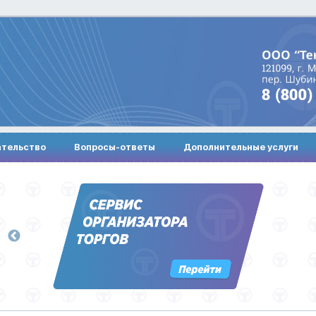
ательство
Вопросы-ответы
Дополнительные услуги