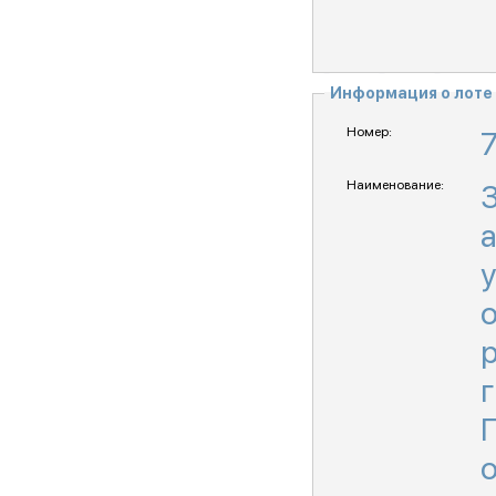
Информация о лоте
Номер:
Наименование:
г