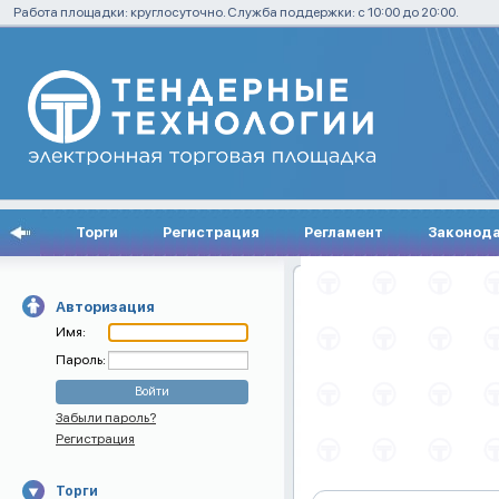
Работа площадки: круглосуточно. Служба поддержки: с 10:00 до 20:00.
Торги
Регистрация
Регламент
Законод
Авторизация
Имя:
Пароль:
Забыли пароль?
Регистрация
Торги