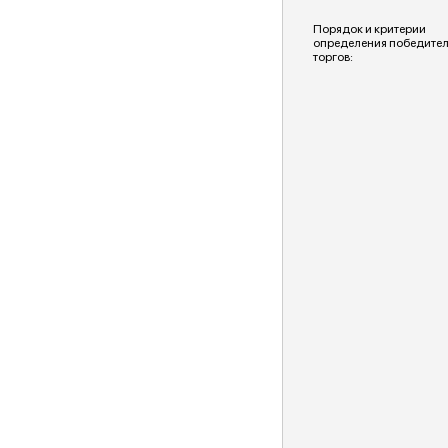
Порядок и критерии
определения победите
торгов: