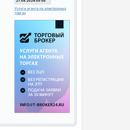
27.08.2024 09:05
Услуги агента на электронных
торгах