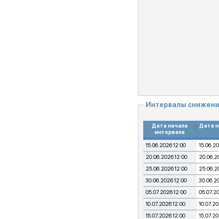
Интервалы снижени
Дата начала
Дата н
интервала
15.06.2026 12:00
15.06.20
20.06.2026 12:00
20.06.2
25.06.2026 12:00
25.06.2
30.06.2026 12:00
30.06.2
05.07.2026 12:00
05.07.2
10.07.2026 12:00
10.07.20
15.07.2026 12:00
15.07.20