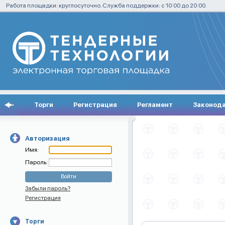
Работа площадки: круглосуточно. Служба поддержки: с 10:00 до 20:00.
Торги
Регистрация
Регламент
Законод
Авторизация
Имя:
Пароль:
Забыли пароль?
Регистрация
Торги