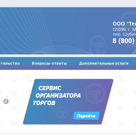
ательство
Вопросы-ответы
Дополнительные услуги