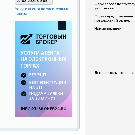
27.08.2024 09:05
Форма торга по состав
участников:
Услуги агента на электронных
торгах
Форма представления
предложений о цене:
Наименование:
Дополнительные сведен