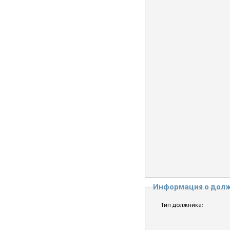
Информация о дол
Тип должника: