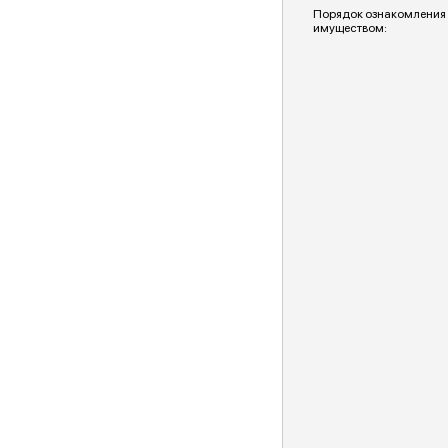
Порядок ознакомления
имуществом: