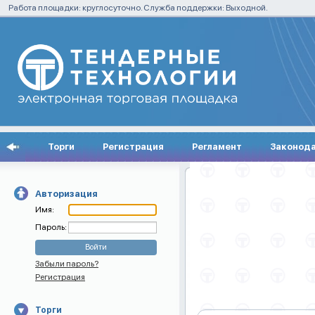
Работа площадки: круглосуточно. Служба поддержки: Выходной.
Торги
Регистрация
Регламент
Законод
Авторизация
Имя:
Пароль:
Забыли пароль?
Регистрация
Торги