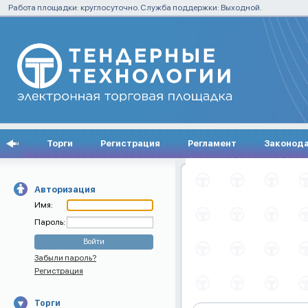
Работа площадки: круглосуточно. Служба поддержки: Выходной.
Торги
Регистрация
Регламент
Законод
Авторизация
Имя:
Пароль:
Забыли пароль?
Регистрация
Торги