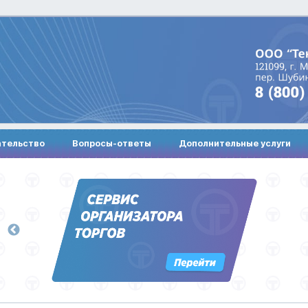
ательство
Вопросы-ответы
Дополнительные услуги