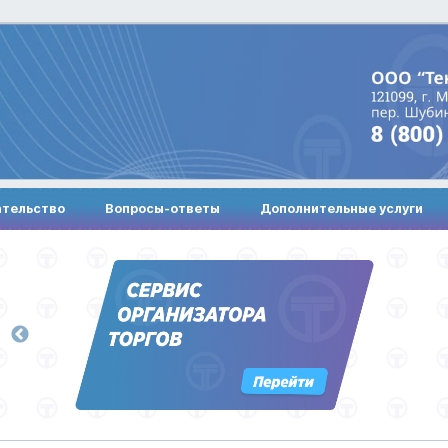
ательство
Вопросы-ответы
Дополнительные услуги