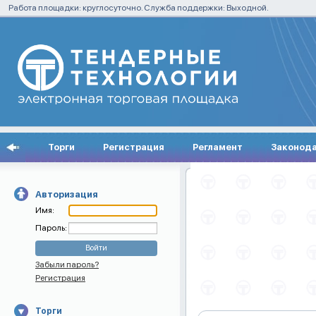
Работа площадки: круглосуточно. Служба поддержки: Выходной.
Торги
Регистрация
Регламент
Законод
Авторизация
Имя:
Пароль:
Забыли пароль?
Регистрация
Торги