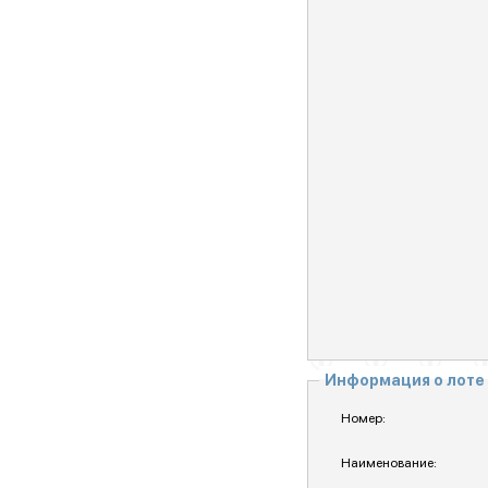
Информация о лоте
Номер:
Наименование: