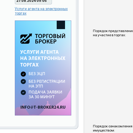
27.08.2024 09:05
Услуги агента на электронных
торгах
Порядок представления
на участие в торгах:
Порядок ознакомления
имуществом: