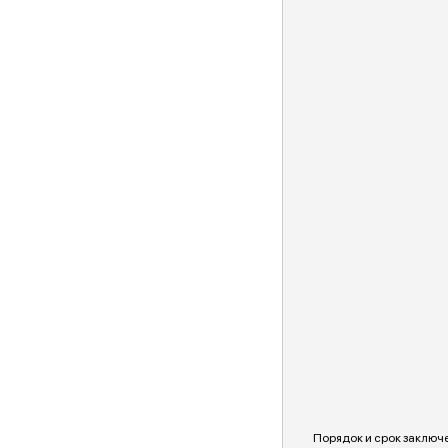
Порядок и срок заключ