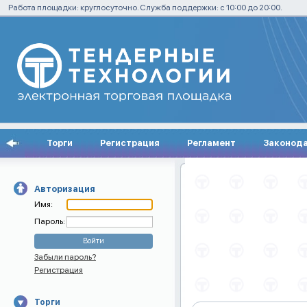
Работа площадки: круглосуточно. Служба поддержки: с 10:00 до 20:00.
Торги
Регистрация
Регламент
Законод
Авторизация
Имя:
Пароль:
Забыли пароль?
Регистрация
Торги