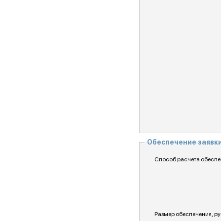
Обеспечение заявк
Способ расчета обеспе
Размер обеспечения, ру