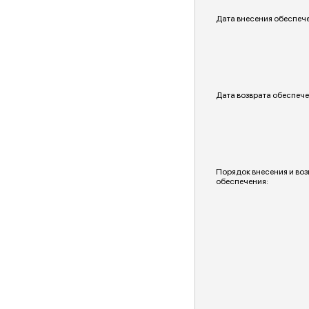
Дата внесения обеспеч
Дата возврата обеспече
Порядок внесения и воз
обеспечения: