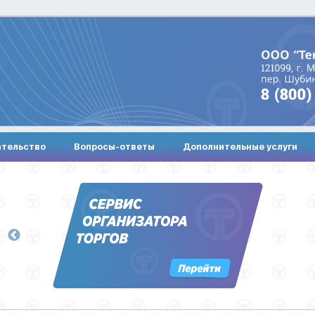
ательство
Вопросы-ответы
Дополнительные услуги