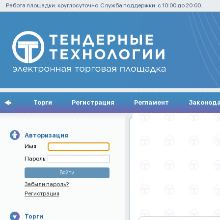
Работа площадки: круглосуточно. Служба поддержки: с 10:00 до 20:00.
Торги
Регистрация
Регламент
Законод
Авторизация
Имя:
Пароль:
Забыли пароль?
Регистрация
Торги