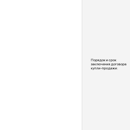
Порядок и срок
заключения договора
купли-продажи: