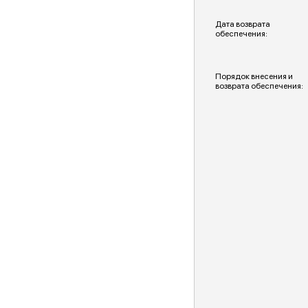
Дата возврата
обеспечения:
Порядок внесения и
возврата обеспечения: