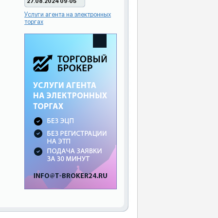
27.08.2024 09:05
Услуги агента на электронных
торгах