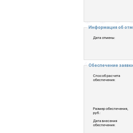
Информация об отм
Дата отмены:
Обеспечение заявк
Способ расчета
обеспечения:
Размер обеспечения,
руб.:
Дата внесения
обеспечения: