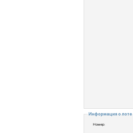
Информация о лоте
Номер: