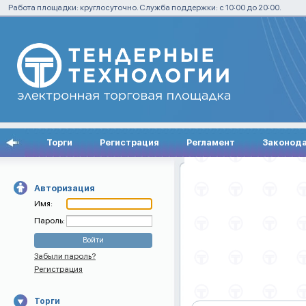
Работа площадки: круглосуточно. Служба поддержки: с 10:00 до 20:00.
Торги
Регистрация
Регламент
Законод
Авторизация
Имя:
Пароль:
Забыли пароль?
Регистрация
Торги