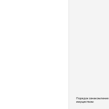
Порядок ознакомления
имуществом: