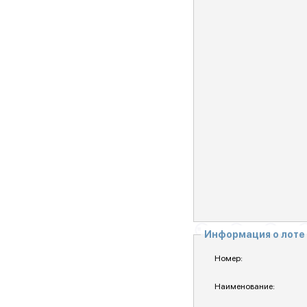
Информация о лоте
Номер:
Наименование: