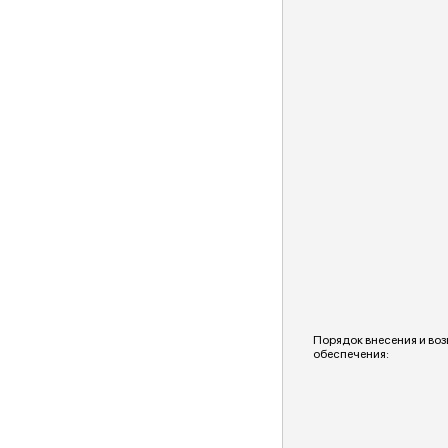
Порядок внесения и воз
обеспечения: