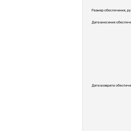
Размер обеспечения, ру
Дата внесения обеспеч
Дата возврата обеспече