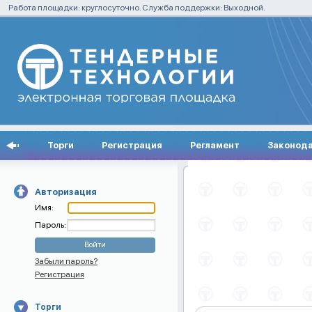
Работа площадки: круглосуточно. Служба поддержки: Выходной.
Торги
Регистрация
Регламент
Законод
Авторизация
Имя:
Пароль:
Забыли пароль?
Регистрация
Торги