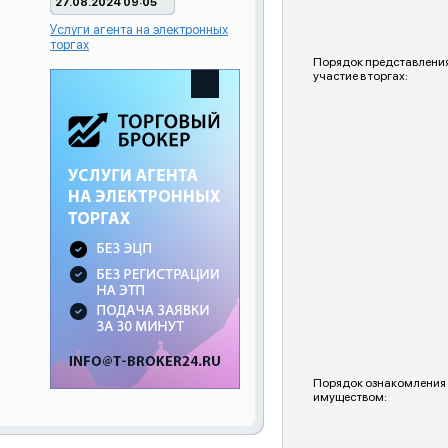
27.08.2024 09:05
Услуги агента на электронных
торгах
Порядок представления
участие в торгах:
Порядок ознакомления
имуществом: