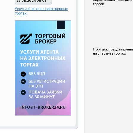
27.08.2024 09:05
торгов:
Услуги агента на электронных
торгах
Порядок представления
на участие в торгах: