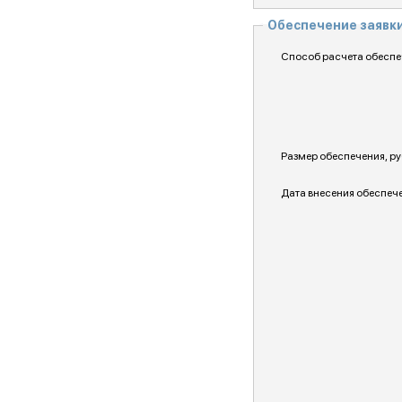
Обеспечение заявк
Способ расчета обеспе
Размер обеспечения, ру
Дата внесения обеспеч