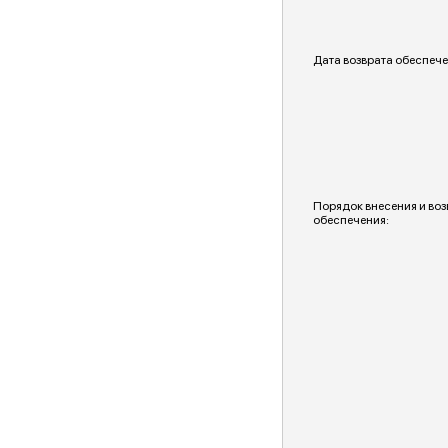
Дата возврата обеспече
Порядок внесения и воз
обеспечения: