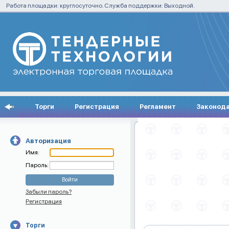
Работа площадки: круглосуточно. Служба поддержки: Выходной.
Торги
Регистрация
Регламент
Законод
Авторизация
Имя:
Пароль:
Забыли пароль?
Регистрация
Торги