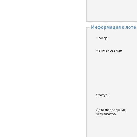
Информация о лоте
Номер:
Наименование:
Статус:
Дата подведения
результатов: