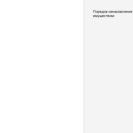
Порядок ознакомления
имуществом: