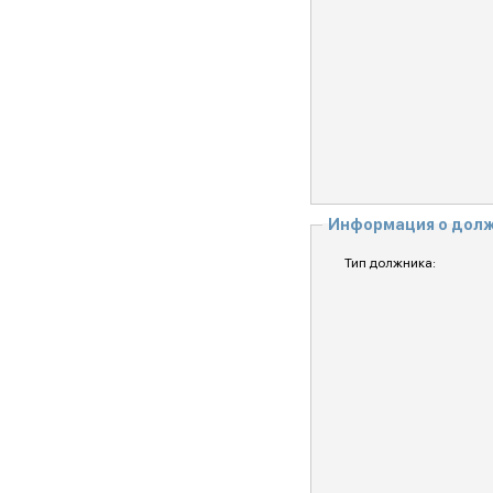
Информация о дол
Тип должника: