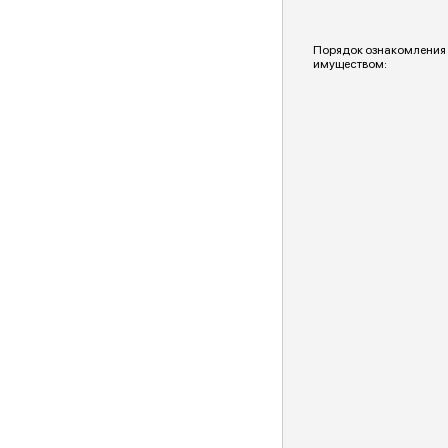
Порядок ознакомления
имуществом: