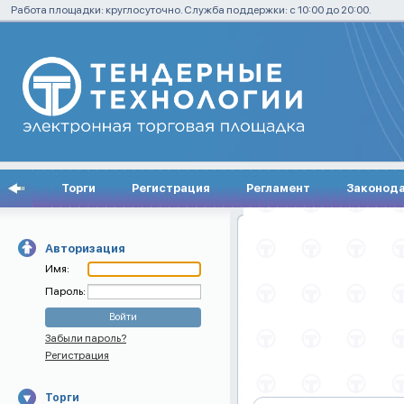
Работа площадки: круглосуточно. Служба поддержки: с 10:00 до 20:00.
Торги
Регистрация
Регламент
Законод
Авторизация
Имя:
Пароль:
Забыли пароль?
Регистрация
Торги