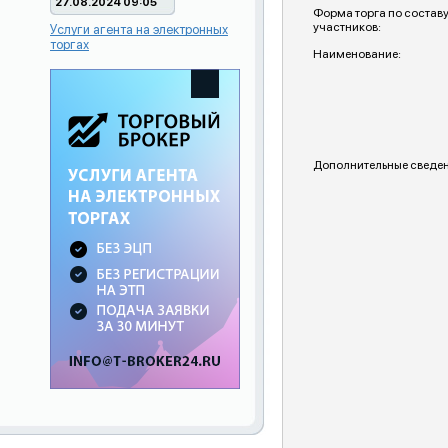
27.08.2024 09:05
Форма торга по состав
участников:
Услуги агента на электронных
торгах
Наименование:
Дополнительные сведен