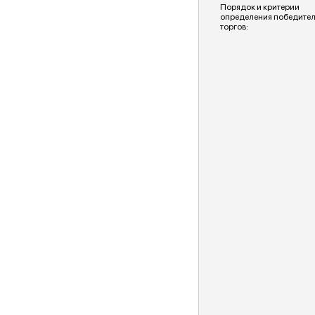
Порядок и критерии
определения победите
торгов: