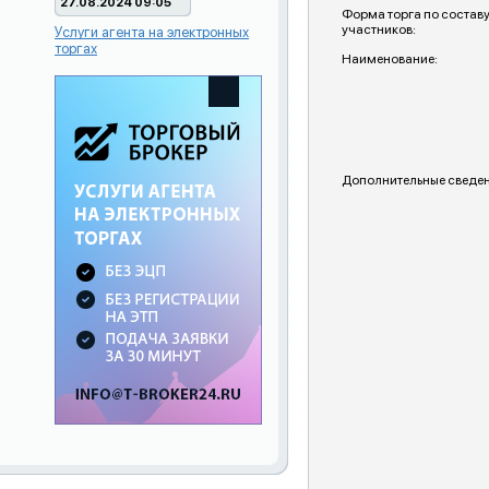
27.08.2024 09:05
Форма торга по состав
участников:
Услуги агента на электронных
торгах
Наименование:
Дополнительные сведен