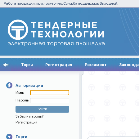
Работа площадки: круглосуточно. Служба поддержки: Выходной.
Торги
Регистрация
Регламент
Законод
Авторизация
Имя:
Пароль:
Забыли пароль?
Регистрация
Торги