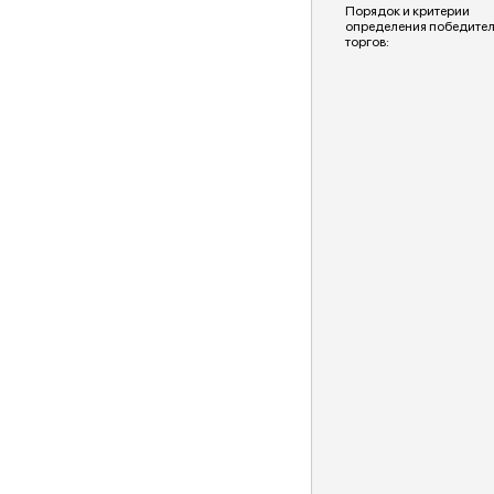
Порядок и критерии
определения победите
торгов: