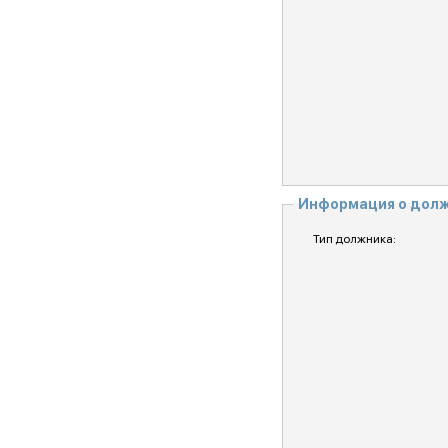
Информация о дол
Тип должника: