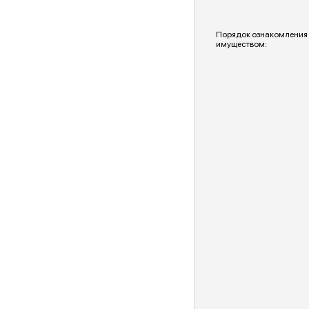
Порядок ознакомления
имуществом: