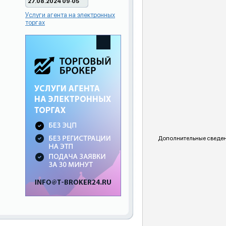
27.08.2024 09:05
Услуги агента на электронных
торгах
Дополнительные сведен