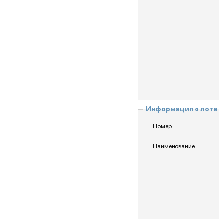
Информация о лоте
Номер:
Наименование: