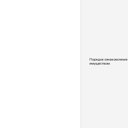
Порядок ознакомления
имуществом: