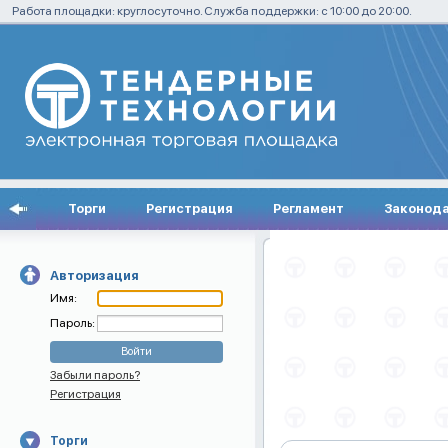
Работа площадки: круглосуточно. Служба поддержки: с 10:00 до 20:00.
Торги
Регистрация
Регламент
Законод
Авторизация
Имя:
Пароль:
Забыли пароль?
Регистрация
Торги